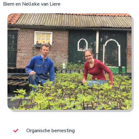
Biem en Nelleke van Liere
Organische bemesting