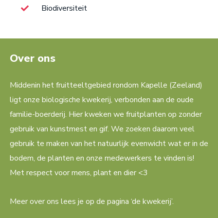
Biodiversiteit
Over ons
Middenin het fruitteeltgebied rondom Kapelle (Zeeland)
ligt onze biologische kwekerij, verbonden aan de oude
familie-boerderij. Hier kweken we fruitplanten op zonder
gebruik van kunstmest en gif. We zoeken daarom veel
gebruik te maken van het natuurlijk evenwicht wat er in de
bodem, de planten en onze medewerkers te vinden is!
Met respect voor mens, plant en dier <3
Meer over ons lees je op de pagina ‘de kwekerij’.