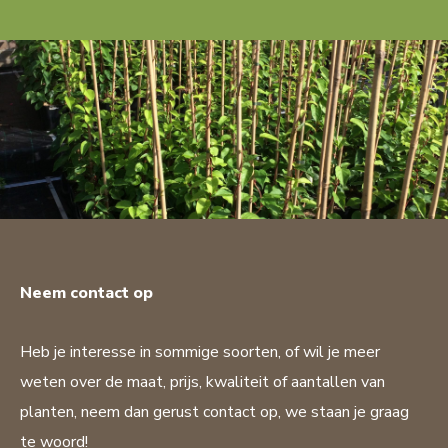
Neem contact op
Heb je interesse in sommige soorten, of wil je meer
weten over de maat, prijs, kwaliteit of aantallen van
planten, neem dan gerust contact op, we staan je graag
te woord!