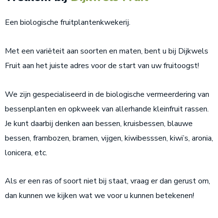
Een biologische fruitplantenkwekerij.
Met een variëteit aan soorten en maten, bent u bij Dijkwels
Fruit aan het juiste adres voor de start van uw fruitoogst!
We zijn gespecialiseerd in de biologische vermeerdering van
bessenplanten en opkweek van allerhande kleinfruit rassen.
Je kunt daarbij denken aan bessen, kruisbessen, blauwe
bessen, frambozen, bramen, vijgen, kiwibesssen, kiwi’s, aronia,
lonicera, etc.
Als er een ras of soort niet bij staat, vraag er dan gerust om,
dan kunnen we kijken wat we voor u kunnen betekenen!